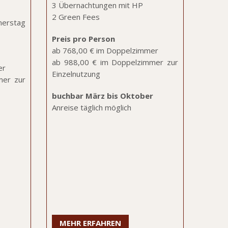
3 Übernachtungen mit HP
2 Green Fees
erstag
Preis pro Person
ab 768,00 € im Doppelzimmer
ab 988,00 € im Doppelzimmer zur
er
Einzelnutzung
mer zur
buchbar März bis Oktober
Anreise täglich möglich
MEHR ERFAHREN