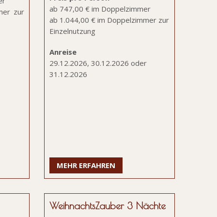
er
ab 747,00 € im Doppelzimmer
mer zur
ab 1.044,00 € im Doppelzimmer zur
Einzelnutzung
Anreise
29.12.2026, 30.12.2026 oder
31.12.2026
MEHR ERFAHREN
WeihnachtsZauber 3 Nächte