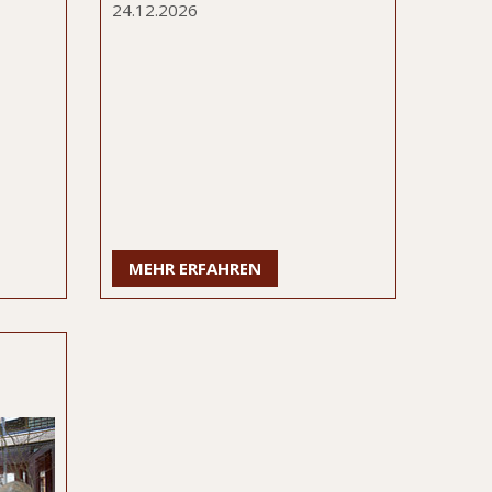
24.12.2026
MEHR ERFAHREN