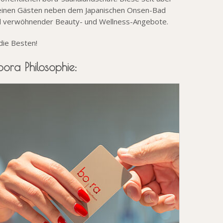
seinen Gästen neben dem Japanischen Onsen-Bad
hl verwöhnender Beauty- und Wellness-Angebote.
die Besten!
ora Philosophie: