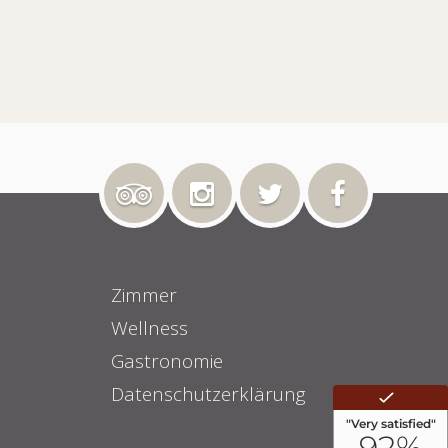
Zimmer
Wellness
Gastronomie
Datenschutzerklärung