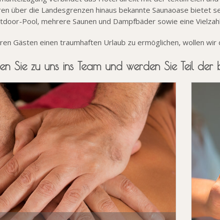
ren über die Landesgrenzen hinaus bekannte Saunaoase bietet 
tdoor-Pool, mehrere Saunen und Dampfbäder sowie eine Vielza
en Gästen einen traumhaften Urlaub zu ermöglichen, wollen wir 
 Sie zu uns ins Team und werden Sie Teil der b