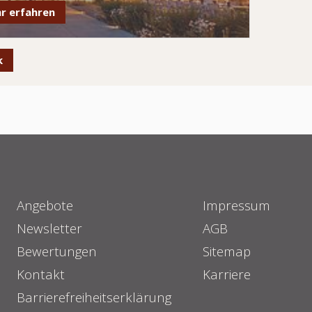
r erfahren
k
Angebote
Impressum
Newsletter
AGB
Bewertungen
Sitemap
Kontakt
Karriere
Barrierefreiheitserklärung