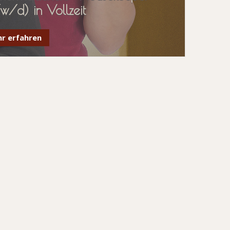
w/d) in Vollzeit
r erfahren