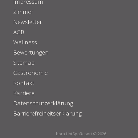
Impressum
Zimmer
Newsletter
AGB
Wellness
Bewertungen
Sitemap
Gastronomie
Kontakt
Karriere
Datenschutzerklärung
Barrierefreiheitserklärung
bora HotSpaResort © 2026