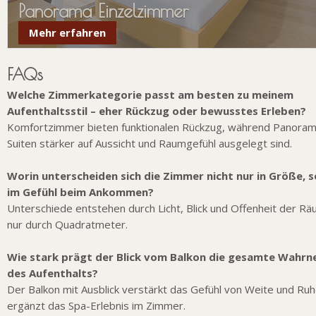
Panorama Einzelzimmer
Mehr erfahren
FAQs
Welche Zimmerkategorie passt am besten zu meinem
Aufenthaltsstil – eher Rückzug oder bewusstes Erleben?
Komfortzimmer bieten funktionalen Rückzug, während Panoram
Suiten stärker auf Aussicht und Raumgefühl ausgelegt sind.
Worin unterscheiden sich die Zimmer nicht nur in Größe, 
im Gefühl beim Ankommen?
Unterschiede entstehen durch Licht, Blick und Offenheit der Rä
nur durch Quadratmeter.
Wie stark prägt der Blick vom Balkon die gesamte Wahr
des Aufenthalts?
Der Balkon mit Ausblick verstärkt das Gefühl von Weite und Ru
ergänzt das Spa-Erlebnis im Zimmer.