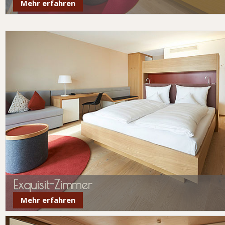
Mehr erfahren
Exquisit-Zimmer
Mehr erfahren