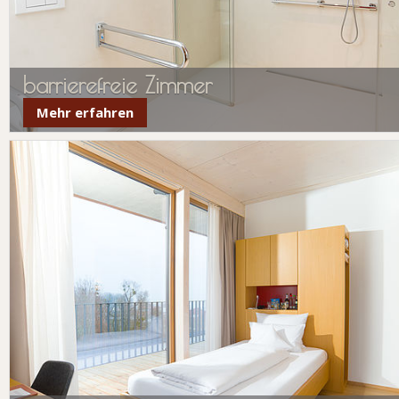
barrierefreie Zimmer
Mehr erfahren