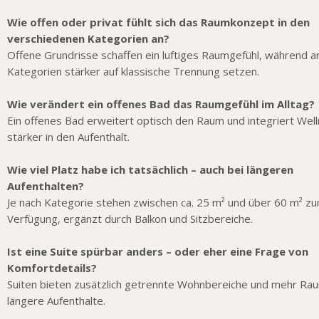
Wie offen oder privat fühlt sich das Raumkonzept in den
verschiedenen Kategorien an?
Offene Grundrisse schaffen ein luftiges Raumgefühl, während 
Kategorien stärker auf klassische Trennung setzen.
Wie verändert ein offenes Bad das Raumgefühl im Alltag?
Ein offenes Bad erweitert optisch den Raum und integriert Wel
stärker in den Aufenthalt.
Wie viel Platz habe ich tatsächlich – auch bei längeren
Aufenthalten?
Je nach Kategorie stehen zwischen ca. 25 m² und über 60 m² zu
Verfügung, ergänzt durch Balkon und Sitzbereiche.
Ist eine Suite spürbar anders – oder eher eine Frage von
Komfortdetails?
Suiten bieten zusätzlich getrennte Wohnbereiche und mehr Rau
längere Aufenthalte.