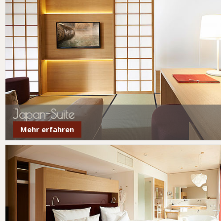
Japan-Suite
Mehr erfahren