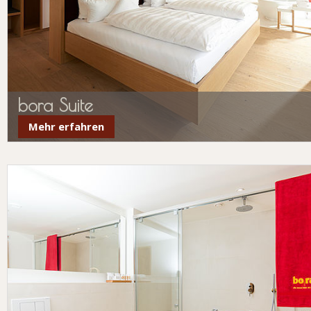
bora Suite
Mehr erfahren