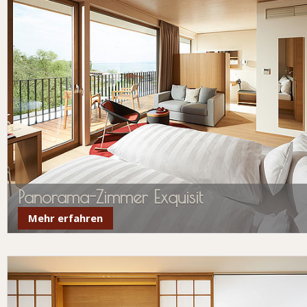
Panorama-Zimmer Exquisit
Mehr erfahren