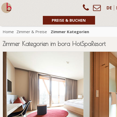
DE
PREISE & BUCHEN
Home
Zimmer & Preise
Zimmer Kategorien
Zimmer Kategorien im bora HotSpaResort