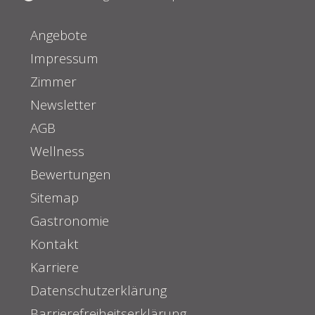
Angebote
Impressum
Zimmer
Newsletter
AGB
Wellness
Bewertungen
Sitemap
Gastronomie
Kontakt
Karriere
Datenschutzerklärung
Barrierefreiheitserklärung