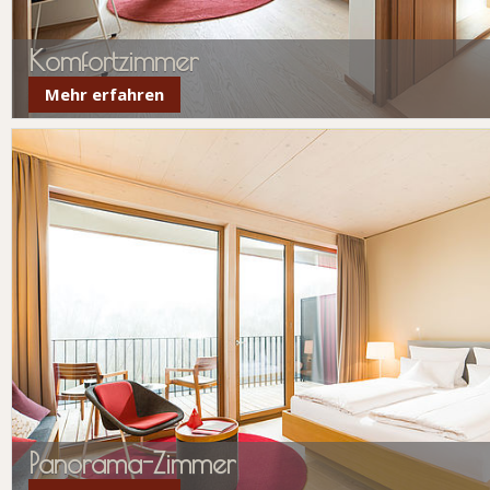
Komfortzimmer
Mehr erfahren
Panorama-Zimmer