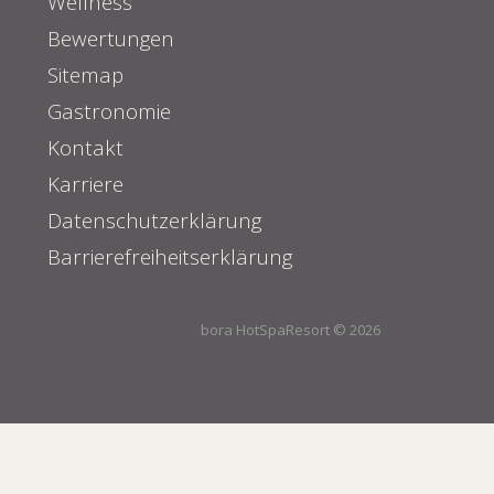
Wellness
Bewertungen
Sitemap
Gastronomie
Kontakt
Karriere
Datenschutzerklärung
Barrierefreiheitserklärung
bora HotSpaResort © 2026