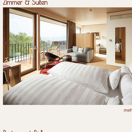
Zimmer & Suiten
meh