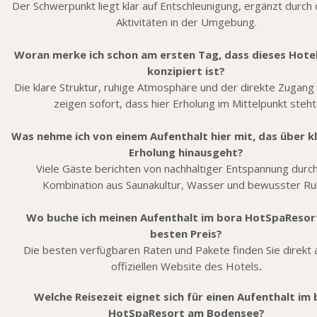
Der Schwerpunkt liegt klar auf Entschleunigung, ergänzt durch 
Aktivitäten in der Umgebung.
Woran merke ich schon am ersten Tag, dass dieses Hote
konzipiert ist?
Die klare Struktur, ruhige Atmosphäre und der direkte Zugan
zeigen sofort, dass hier Erholung im Mittelpunkt steht
Was nehme ich von einem Aufenthalt hier mit, das über k
Erholung hinausgeht?
Viele Gäste berichten von nachhaltiger Entspannung durch
Kombination aus Saunakultur, Wasser und bewusster Ru
Wo buche ich meinen Aufenthalt im bora HotSpaReso
besten Preis?
Die besten verfügbaren Raten und Pakete finden Sie direkt 
offiziellen Website des Hotels
.
Welche Reisezeit eignet sich für einen Aufenthalt im
HotSpaResort am Bodensee?