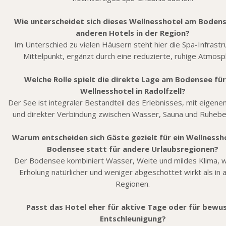
Wie unterscheidet sich dieses Wellnesshotel am Boden
anderen Hotels in der Region?
Im Unterschied zu vielen Häusern steht hier die Spa-Infrastr
Mittelpunkt, ergänzt durch eine reduzierte, ruhige Atmosp
Welche Rolle spielt die direkte Lage am Bodensee fü
Wellnesshotel in Radolfzell?
Der See ist integraler Bestandteil des Erlebnisses, mit eigen
und direkter Verbindung zwischen Wasser, Sauna und Ruhebe
Warum entscheiden sich Gäste gezielt für ein Wellnessh
Bodensee statt für andere Urlaubsregionen?
Der Bodensee kombiniert Wasser, Weite und mildes Klima, 
Erholung natürlicher und weniger abgeschottet wirkt als in a
Regionen.
Passt das Hotel eher für aktive Tage oder für bewu
Entschleunigung?