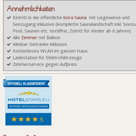
Annehmlichkeiten
Eintritt in die öffentliche
bora Sauna
mit Liegewiese und
Seezugang inklusive (komplette Saunalandschaft inkl. Seez
Pool, Saunen etc. textilfrei, Zutritt für Kinder ab 6 Jahren)
Alle
Zimmer
mit Balkon
Minibar Getränke inklusive
Kostenloses WLAN im ganzen Haus
Ladestation für Elektrofahrzeuge
Zimmerservice gegen Aufpreis