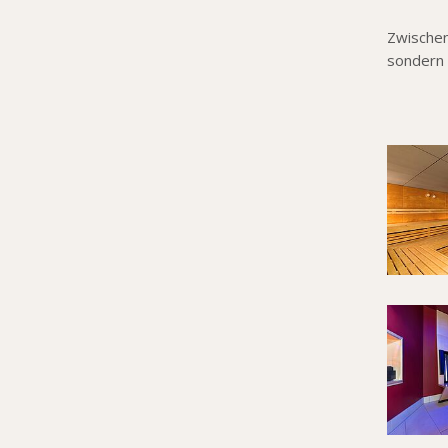
Zwischen
sondern 