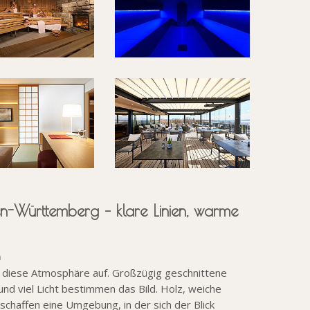
n-Württemberg – klare Linien, warme
n
n diese Atmosphäre auf. Großzügig geschnittene
und viel Licht bestimmen das Bild. Holz, weiche
schaffen eine Umgebung, in der sich der Blick