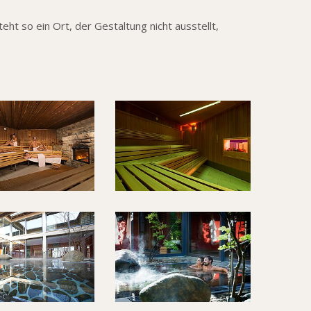
 so ein Ort, der Gestaltung nicht ausstellt,