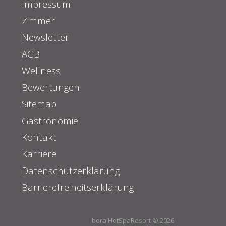
Impressum
Zimmer
Newsletter
AGB
Wellness
Bewertungen
Sitemap
Gastronomie
Kontakt
Karriere
Datenschutzerklärung
Barrierefreiheitserklärung
bora HotSpaResort © 2026