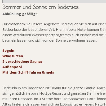
Sommer und Sonne am Bodensee
Abkühlung gefällig?
Durchstöbern Sie unsere Angebote und freuen Sie sich auf eine
Badeurlaub der besonderen Art. Hier im bora Hotel können Sie
einem attraktiven Wassersportprogramm auch einfach mal die 
baumeln lassen und sich von der Sonne verwöhnen lassen.
Segeln
Windsurfen
5 verschiedene Saunas
Außenpool
Mit dem Schiff fahren & mehr
Badeurlaub am Bodensee ist Urlaub für die ganze Familie. Mach
sich gemütlich im bora HotSpaResort und genießen Sie Ihre fre
mit Ihren Liebsten. Im 4 Sterne bora HotSpaResort Hotel könn
Alltag hinter sich lassen und sich an Exklusivität erfreuen. Natürl