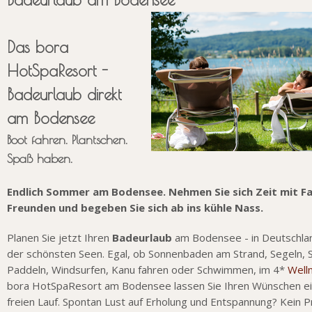
Das bora
HotSpaResort -
Badeurlaub direkt
am Bodensee
Boot fahren. Plantschen.
Spaß haben.
Endlich Sommer am Bodensee. Nehmen Sie sich Zeit mit Fa
Freunden und begeben Sie sich ab ins kühle Nass.
Planen Sie jetzt Ihren
Badeurlaub
am Bodensee - in Deutschlan
der schönsten Seen. Egal, ob Sonnenbaden am Strand, Segeln, 
Paddeln, Windsurfen, Kanu fahren oder Schwimmen, im 4*
Well
bora HotSpaResort am Bodensee lassen Sie Ihren Wünschen ei
freien Lauf. Spontan Lust auf Erholung und Entspannung? Kein 