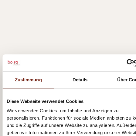
Zustimmung
Details
Über Co
Diese Webseite verwendet Cookies
Wir verwenden Cookies, um Inhalte und Anzeigen zu
personalisieren, Funktionen für soziale Medien anbieten zu 
und die Zugriffe auf unsere Website zu analysieren. Außerd
geben wir Informationen zu Ihrer Verwendung unserer Websi