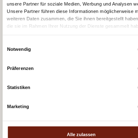
unsere Partner für soziale Medien, Werbung und Analysen we
Unsere Partner führen diese Informationen möglicherweise m
weiteren Daten zusammen, die Sie ihnen bereitgestellt habe
die sie im Rahmen Ihrer Nutzung der Dienste gesammelt ha
Einwilligungsauswahl
Notwendig
Präferenzen
Statistiken
Marketing
Alle zulassen